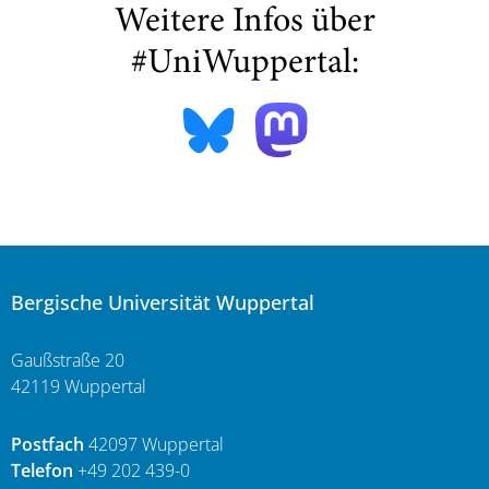
Weitere Infos über
#UniWuppertal:
Bergische Universität Wuppertal
Gaußstraße 20
42119 Wuppertal
Postfach
42097 Wuppertal
Telefon
+49 202 439-0