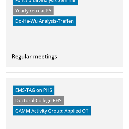
Functional Analysis Seminar
Yearly retreat FA
Do-Ha-Wu Analysis-Treffen
Regular meetings
EMS-TAG on PHS
Doctoral-College PHS
GAMM Activity Group: Applied OT