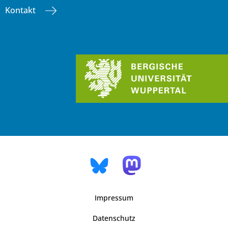
Kontakt
Impressum
Datenschutz