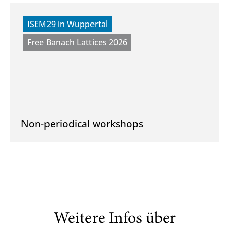
ISEM29 in Wuppertal
Free Banach Lattices 2026
Non-periodical workshops
Weitere Infos über