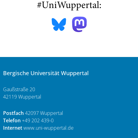
#UniWuppertal:
Bergische Universität Wuppertal
Gaußstraße 20
42119 Wuppertal
Postfach
42097 Wuppertal
Telefon
+49 202 439-0
Internet
www.uni-wuppertal.de