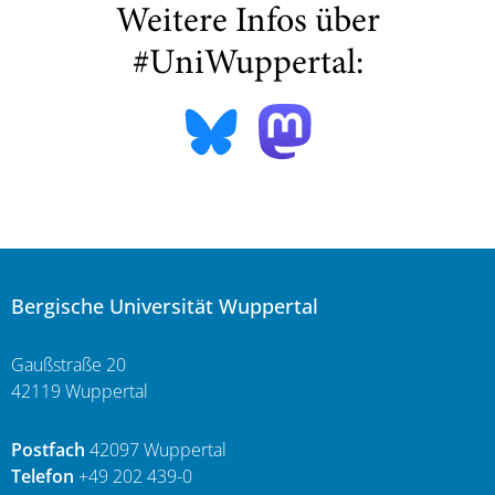
Weitere Infos über
#UniWuppertal:
Bergische Universität Wuppertal
Gaußstraße 20
42119 Wuppertal
Postfach
42097 Wuppertal
Telefon
+49 202 439-0