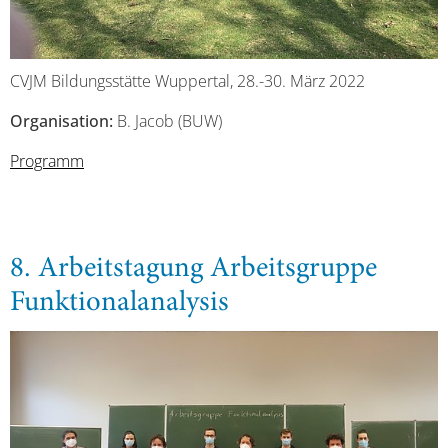
CVJM Bildungsstätte Wuppertal, 28.-30. März 2022
Organisation:
B. Jacob (BUW)
Programm
8. Arbeitstagung Arbeitsgruppe
Funktionalanalysis