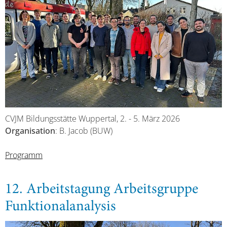
CVJM Bildungsstätte Wuppertal, 2. - 5. März 2026
Organisation
: B. Jacob (BUW)
Programm
12. Arbeitstagung Arbeitsgruppe
Funktionalanalysis