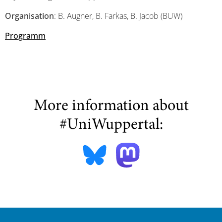
Organisation
: B. Augner, B. Farkas, B. Jacob (BUW)
Programm
More information about
#UniWuppertal: