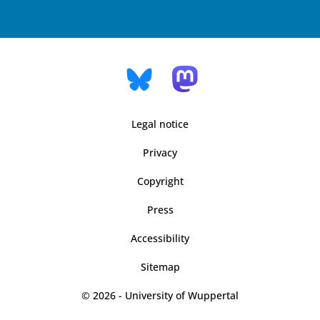
Legal notice
Privacy
Copyright
Press
Accessibility
Sitemap
© 2026 - University of Wuppertal