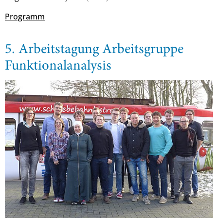
Programm
5. Arbeitstagung Arbeitsgruppe
Funktionalanalysis