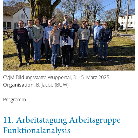
CVJM Bildungsstätte Wuppertal, 3. - 5. März 2025
Organisation
: B. Jacob (BUW)
Programm
11. Arbeitstagung Arbeitsgruppe
Funktionalanalysis