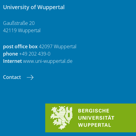
University of Wuppertal
Gaußstraße 20
42119 Wuppertal
post office box
42097 Wuppertal
phone
+49 202 439-0
Internet
www.uni-wuppertal.de
Contact