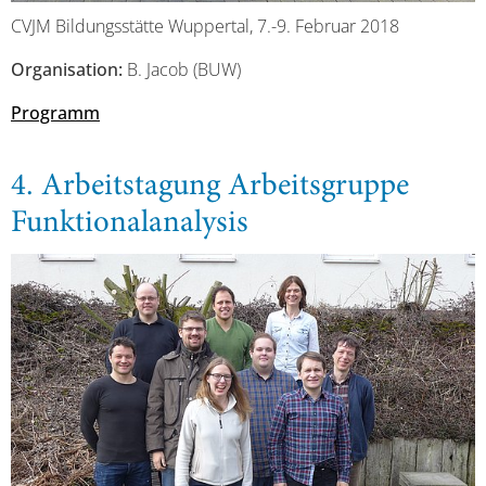
CVJM Bildungsstätte Wuppertal, 7.-9. Februar 2018
Organisation:
B. Jacob (BUW)
Programm
4. Arbeitstagung Arbeitsgruppe
Funktionalanalysis