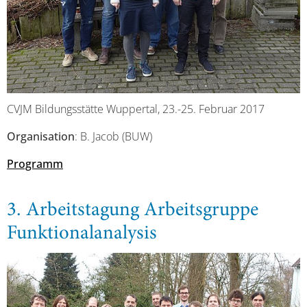
CVJM Bildungsstätte Wuppertal, 23.-25. Februar 2017
Organisation
: B. Jacob (BUW)
Programm
3. Arbeitstagung Arbeitsgruppe
Funktionalanalysis