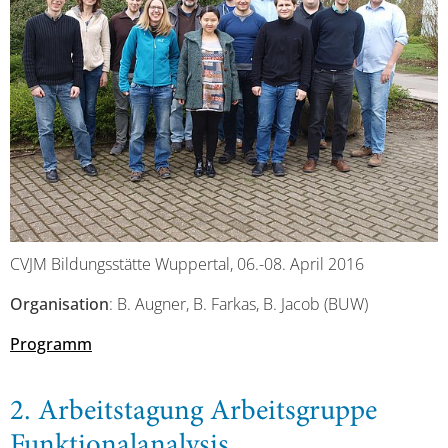
CVJM Bildungsstätte Wuppertal, 06.-08. April 2016
Organisation
: B. Augner, B. Farkas, B. Jacob (BUW)
Programm
2. Arbeitstagung Arbeitsgruppe
Funktionalanalysis