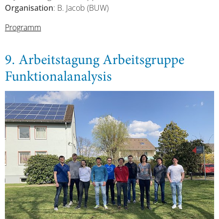
Organisation
: B. Jacob (BUW)
Programm
9. Arbeitstagung Arbeitsgruppe
Funktionalanalysis