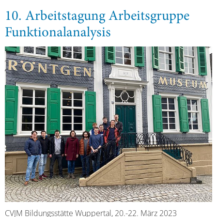
10. Arbeitstagung Arbeitsgruppe
Funktionalanalysis
CVJM Bildungsstätte Wuppertal, 20.-22. März 2023