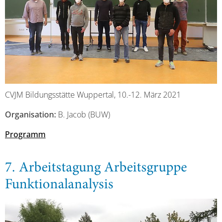
CVJM Bildungsstätte Wuppertal, 10.-12. März 2021
Organisation:
B. Jacob (BUW)
Programm
7. Arbeitstagung Arbeitsgruppe
Funktionalanalysis